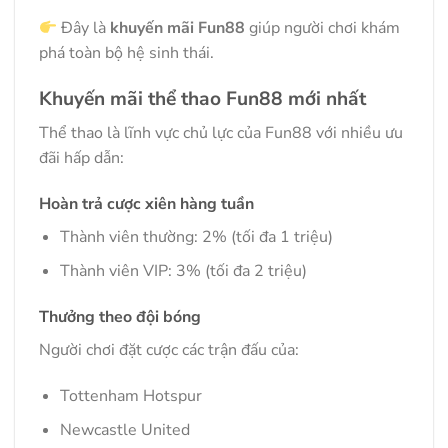
Đây là
khuyến mãi Fun88
giúp người chơi khám
phá toàn bộ hệ sinh thái.
Khuyến mãi thể thao Fun88 mới nhất
Thể thao là lĩnh vực chủ lực của Fun88 với nhiều ưu
đãi hấp dẫn:
Hoàn trả cược xiên hàng tuần
Thành viên thường: 2% (tối đa 1 triệu)
Thành viên VIP: 3% (tối đa 2 triệu)
Thưởng theo đội bóng
Người chơi đặt cược các trận đấu của:
Tottenham Hotspur
Newcastle United