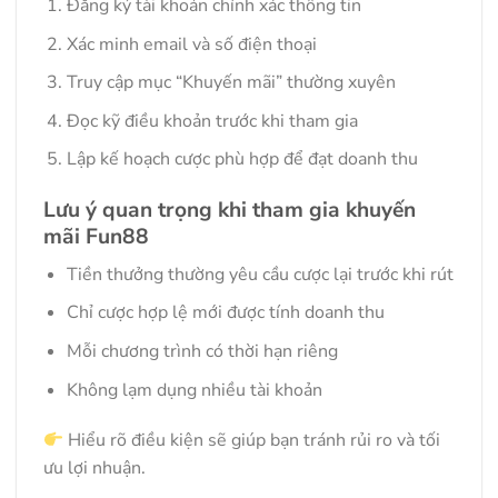
Đăng ký tài khoản chính xác thông tin
Xác minh email và số điện thoại
Truy cập mục “Khuyến mãi” thường xuyên
Đọc kỹ điều khoản trước khi tham gia
Lập kế hoạch cược phù hợp để đạt doanh thu
Lưu ý quan trọng khi tham gia khuyến
mãi Fun88
Tiền thưởng thường yêu cầu cược lại trước khi rút
Chỉ cược hợp lệ mới được tính doanh thu
Mỗi chương trình có thời hạn riêng
Không lạm dụng nhiều tài khoản
Hiểu rõ điều kiện sẽ giúp bạn tránh rủi ro và tối
ưu lợi nhuận.