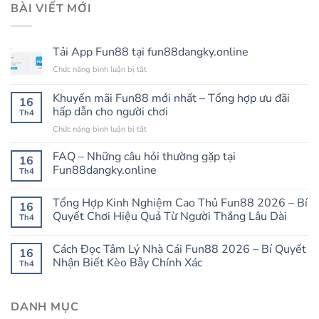
BÀI VIẾT MỚI
Tải App Fun88 tại fun88dangky.online
ở
Chức năng bình luận bị tắt
Tải
App
Khuyến mãi Fun88 mới nhất – Tổng hợp ưu đãi
16
Fun88
hấp dẫn cho người chơi
Th4
tại
ở
Chức năng bình luận bị tắt
fun88dangky.online
Khuyến
mãi
FAQ – Những câu hỏi thường gặp tại
16
Fun88
Fun88dangky.online
Th4
mới
nhất
Tổng Hợp Kinh Nghiệm Cao Thủ Fun88 2026 – Bí
–
16
Tổng
Quyết Chơi Hiệu Quả Từ Người Thắng Lâu Dài
Th4
hợp
ưu
Cách Đọc Tâm Lý Nhà Cái Fun88 2026 – Bí Quyết
đãi
16
Nhận Biết Kèo Bẫy Chính Xác
hấp
Th4
dẫn
cho
người
DANH MỤC
chơi