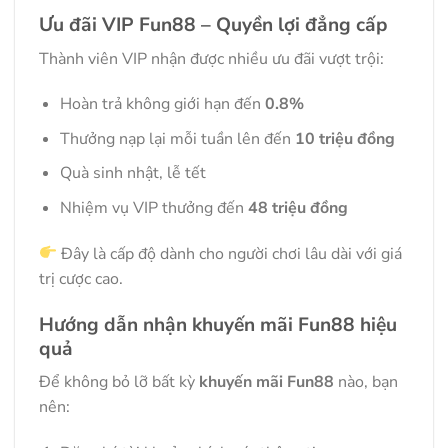
Ưu đãi VIP Fun88 – Quyền lợi đẳng cấp
Thành viên VIP nhận được nhiều ưu đãi vượt trội:
Hoàn trả không giới hạn đến
0.8%
Thưởng nạp lại mỗi tuần lên đến
10 triệu đồng
Quà sinh nhật, lễ tết
Nhiệm vụ VIP thưởng đến
48 triệu đồng
Đây là cấp độ dành cho người chơi lâu dài với giá
trị cược cao.
Hướng dẫn nhận khuyến mãi Fun88 hiệu
quả
Để không bỏ lỡ bất kỳ
khuyến mãi Fun88
nào, bạn
nên: