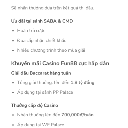
Sẽ nhận thưởng dựa trên kết quả thi đấu.
Ưu đãi tại sảnh SABA & CMD
Hoàn trả cược
Đua cấp nhận chiết khấu
Nhiều chương trình theo mùa giải
Khuyến mãi Casino Fun88 cực hấp dẫn
Giải đấu Baccarat hàng tuần
Tổng giải thưởng: lên đến
1.8 tỷ đồng
Áp dụng tại sảnh PP Palace
Thưởng cấp độ Casino
Nhận thưởng lên đến
700,000đ/tuần
Áp dụng tại WE Palace