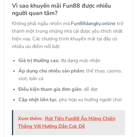
Vì sao khuyến mãi Fun88 được nhiều
người quan tâm?
Không phải ngẫu nhiên mà
Fun88dangky.online
trở
thành một trong những nhà cái được yêu thích nhất
hiện nay. Các chương trình khuyến mãi tại đây có
nhiều ưu điểm nổi bật:
Giá trị thưởng cao
, đa dạng mức nhận
Áp dụng cho nhiều sản phẩm
: thể thao, casino,
slot, bắn cá
Điều kiện tham gia đơn giản
, dễ đạt
Cập nhật liên tục
, phù hợp xu hướng người chơi
Xem thêm:
Rút Tiền Fun88 Ăn Mừng Chiến
Thắng Với Hướng Dẫn Cực Dễ