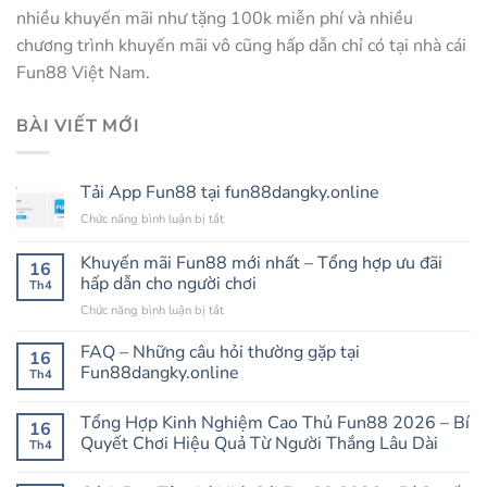
nhiều khuyến mãi như tặng 100k miễn phí và nhiều
chương trình khuyến mãi vô cũng hấp dẫn chỉ có tại nhà cái
Fun88 Việt Nam.
BÀI VIẾT MỚI
Tải App Fun88 tại fun88dangky.online
ở
Chức năng bình luận bị tắt
Tải
App
Khuyến mãi Fun88 mới nhất – Tổng hợp ưu đãi
16
Fun88
hấp dẫn cho người chơi
Th4
tại
ở
Chức năng bình luận bị tắt
fun88dangky.online
Khuyến
mãi
FAQ – Những câu hỏi thường gặp tại
16
Fun88
Fun88dangky.online
Th4
mới
nhất
Tổng Hợp Kinh Nghiệm Cao Thủ Fun88 2026 – Bí
–
16
Tổng
Quyết Chơi Hiệu Quả Từ Người Thắng Lâu Dài
Th4
hợp
ưu