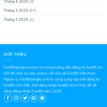
Tháng 4 2025
(3)
Tháng 3 2025
(97)
Tháng 2 2025
(2)
GIỚI THIỆU
Fun88dangky.online là trang hướng dẫn đăng ký fun88 chi
tiết để chơi cá cược online với nhà cái Fun88 Việt Nam.
Ngoài ra, fun88dangky.online cũng cung cấp link đăng ký
fun88 mới nhất, link đăng nhập fun88 chính thức để dễ
dàng đăng nhập Fun88 năm 2026.