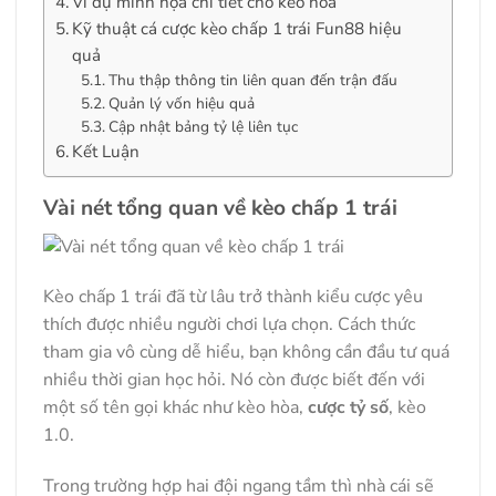
Ví dụ minh họa chi tiết cho kèo hòa
Kỹ thuật cá cược kèo chấp 1 trái Fun88 hiệu
quả
Thu thập thông tin liên quan đến trận đấu
Quản lý vốn hiệu quả
Cập nhật bảng tỷ lệ liên tục
Kết Luận
Vài nét tổng quan về kèo chấp 1 trái
Kèo chấp 1 trái đã từ lâu trở thành kiểu cược yêu
thích được nhiều người chơi lựa chọn. Cách thức
tham gia vô cùng dễ hiểu, bạn không cần đầu tư quá
nhiều thời gian học hỏi. Nó còn được biết đến với
một số tên gọi khác như kèo hòa,
cược tỷ số
, kèo
1.0.
Trong trường hợp hai đội ngang tầm thì nhà cái sẽ