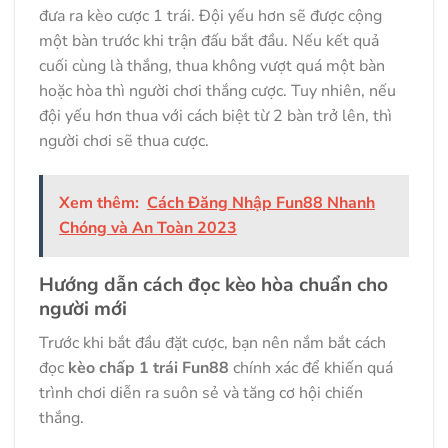
đưa ra kèo cược 1 trái. Đội yếu hơn sẽ được cộng
một bàn trước khi trận đấu bắt đầu. Nếu kết quả
cuối cùng là thắng, thua không vượt quá một bàn
hoặc hòa thì người chơi thắng cược. Tuy nhiên, nếu
đội yếu hơn thua với cách biệt từ 2 bàn trở lên, thì
người chơi sẽ thua cược.
Xem thêm:
Cách Đăng Nhập Fun88 Nhanh
Chóng và An Toàn 2023
Hướng dẫn cách đọc kèo hòa chuẩn cho
người mới
Trước khi bắt đầu đặt cược, bạn nên nắm bắt cách
đọc
kèo chấp 1 trái Fun88
chính xác để khiến quá
trình chơi diễn ra suôn sẻ và tăng cơ hội chiến
thắng.