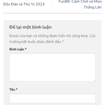
Fun88: Cách Chơi và Mẹo
Độc Đáo và Thú Vị 2023
Thắng Lớn
Để lại một bình luận
Email của bạn sẽ không được hiển thị công khai.
Các
trường bắt buộc được đánh dấu
*
Bình luận
*
Tên
*