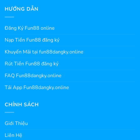
HƯỚNG DẪN
Đăng Ký Fun88 online
Nạp Tiền Fun88 đăng ký
Khuyến Mãi tại fun88dangky.online
Rút Tiền Fun88 đăng ký
FAQ Fun88dangky.online
Tải App Fun88dangky.online
CHÍNH SÁCH
Giới Thiệu
Liên Hệ