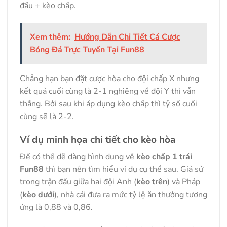
đầu + kèo chấp.
Xem thêm:
Hướng Dẫn Chi Tiết Cá Cược
Bóng Đá Trực Tuyến Tại Fun88
Chẳng hạn bạn đặt cược hòa cho đội chấp X nhưng
kết quả cuối cùng là 2-1 nghiêng về đội Y thì vẫn
thắng. Bởi sau khi áp dụng kèo chấp thì tỷ số cuối
cùng sẽ là 2-2.
Ví dụ minh họa chi tiết cho kèo hòa
Để có thể dễ dàng hình dung về
kèo chấp 1 trái
Fun88
thì bạn nên tìm hiểu ví dụ cụ thể sau. Giả sử
trong trận đấu giữa hai đội Anh (
kèo trên
) và Pháp
(
kèo dưới
), nhà cái đưa ra mức tỷ lệ ăn thưởng tương
ứng là 0,88 và 0,86.