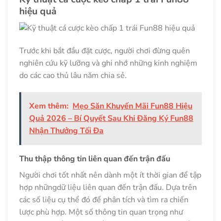
hiệu quả
Trước khi bắt đầu đặt cược, người chơi đừng quên
nghiên cứu kỹ lưỡng và ghi nhớ những kinh nghiệm
do các cao thủ lâu năm chia sẻ.
Xem thêm:
Mẹo Săn Khuyến Mãi Fun88 Hiệu
Quả 2026 – Bí Quyết Sau Khi Đăng Ký Fun88
Nhận Thưởng Tối Đa
Thu thập thông tin liên quan đến trận đấu
Người chơi tốt nhất nên dành một ít thời gian để tập
hợp nhữngdữ liệu liên quan đến trận đấu. Dựa trên
các số liệu cụ thể đó để phân tích và tìm ra chiến
lược phù hợp. Một số thông tin quan trọng như