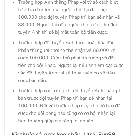
Trường hợp Anh thắng Pháp với tỷ số cách biệt
từ 2 bàn trở lên mà người chơi lại đặt cược
100.000 cho đội tuyển Pháp thì bạn sẽ nhận về
88.000. Ngược lại nếu người chơi cược cho đội
tuyển Anh thì sẽ bị mất toàn bộ tiền cược.
Trường hợp đội tuyển Anh thua hoặc hòa đội
Pháp thì người chơi có thể nhận về 86.000 khi
cược 100.000. Cược thủ phải tin tưởng và đặt
tiền cho đội Pháp. Ngược lại nếu anh em đặt cược
vào đội tuyển Anh thì sẽ thua toàn bộ số tiền
cược ban đầu.
Trường hợp cuối cùng khi đội tuyển Anh thắng 1
bàn trước đội tuyển Pháp thì bạn sẽ nhận lại
100.000. Đối với trường hợp này, cho dù bạn đặt
cược cho đội bóng nào cũng có cơ hội nhận lại
tiền thưởng giúp gia tăng lợi nhuận.
Kỹ thuật cá cược kèo chấp 1 trái Fun88