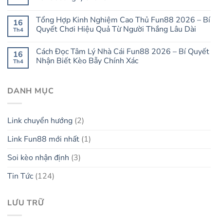
mới
nhất
Tổng Hợp Kinh Nghiệm Cao Thủ Fun88 2026 – Bí
–
16
Tổng
Quyết Chơi Hiệu Quả Từ Người Thắng Lâu Dài
Th4
hợp
ưu
Cách Đọc Tâm Lý Nhà Cái Fun88 2026 – Bí Quyết
đãi
16
Nhận Biết Kèo Bẫy Chính Xác
hấp
Th4
dẫn
cho
người
DANH MỤC
chơi
Link chuyển hướng
(2)
Link Fun88 mới nhất
(1)
Soi kèo nhận định
(3)
Tin Tức
(124)
LƯU TRỮ