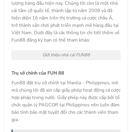
lượng hàng đầu hiện nay. Chúng tôi còn là một nhà
cái tầm cỡ quốc tế, thành lập từ năm 2008 và đã
hiện diện 16 năm trên thị trường cá cược châu Á,
trở thành sân chơi phát triển mạnh mẽ hàng đầu tại
Việt Nam. Dưới đây là các thông tin chi tiết thêm về
Fun88 đăng ký bạn có thể tham khảo:
Giới thiệu nhà cái FUN88
Trụ sở chính của FUN 88
Fun88 đặt trụ sở chính tại Manila – Philippines, nơi
mà chúng tôi đã xin cấp giấy phép hoạt động cá cược
hợp pháp trong nước. Giấy phép này được cấp bởi tổ
chức quản lý PAGCOR tại Philippines nên luôn đảm
bảo tính bảo mật tuyệt đối cho các thành viên tham
gia.