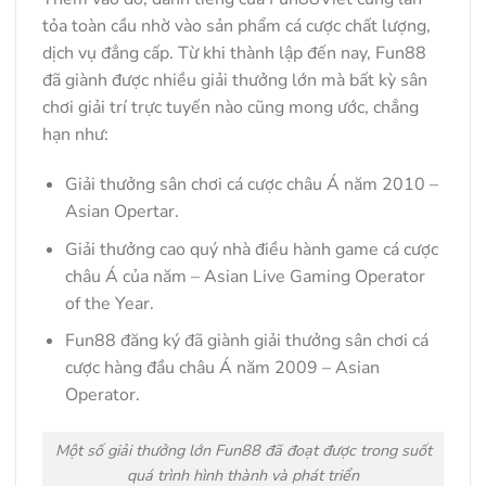
tỏa toàn cầu nhờ vào sản phẩm cá cược chất lượng,
dịch vụ đẳng cấp. Từ khi thành lập đến nay, Fun88
đã giành được nhiều giải thưởng lớn mà bất kỳ sân
chơi giải trí trực tuyến nào cũng mong ước, chẳng
hạn như:
Giải thưởng sân chơi cá cược châu Á năm 2010 –
Asian Opertar.
Giải thưởng cao quý nhà điều hành game cá cược
châu Á của năm – Asian Live Gaming Operator
of the Year.
Fun88 đăng ký đã giành giải thưởng sân chơi cá
cược hàng đầu châu Á năm 2009 – Asian
Operator.
Một số giải thưởng lớn Fun88 đã đoạt được trong suốt
quá trình hình thành và phát triển